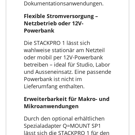
Dokumentationsanwendungen.
Flexible Stromversorgung –
Netzbetrieb oder 12V-
Powerbank
Die STACKPRO 1 lässt sich
wahlweise stationär am Netzteil
oder mobil per 12V-Powerbank
betreiben – ideal für Studio, Labor
und Ausseneinsatz. Eine passende
Powerbank ist nicht im
Lieferumfang enthalten.
Erweiterbarkeit für Makro- und
Mikroanwendungen
Durch den optional erhältlichen
Spezialadapter Q=MOUNT SP1
lässt sich die STACKPRO 1 für den