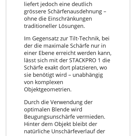
liefert jedoch eine deutlich
grössere Schärfenausdehnung –
ohne die Einschränkungen
traditioneller Lösungen.
Im Gegensatz zur Tilt-Technik, bei
der die maximale Schärfe nur in
einer Ebene erreicht werden kann,
lässt sich mit der STACKPRO 1 die
Schärfe exakt dort platzieren, wo
sie benötigt wird – unabhängig
von komplexen
Objektgeometrien.
Durch die Verwendung der
optimalen Blende wird
Beugungsunschärfe vermieden.
Hinter dem Objekt bleibt der
natürliche Unschärfeverlauf der