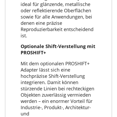
ideal für glänzende, metallische
oder reflektierende Oberflächen
sowie für alle Anwendungen, bei
denen eine präzise
Reproduzierbarkeit entscheidend
ist.
Optionale Shift-Verstellung mit
PROSHIFT+
Mit dem optionalen PROSHIFT+
Adapter lässt sich eine
hochpräzise Shift-Verstellung
integrieren. Damit können
stürzende Linien bei rechteckigen
Objekten zuverlässig vermieden
werden – ein enormer Vorteil für
Industrie-, Produkt-, Architektur-
und