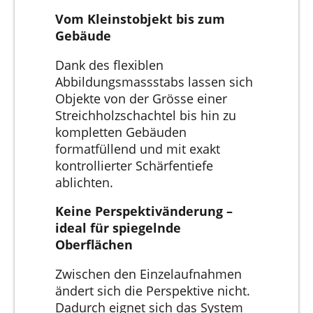
Vom Kleinstobjekt bis zum
Gebäude
Dank des flexiblen
Abbildungsmassstabs lassen sich
Objekte von der Grösse einer
Streichholzschachtel bis hin zu
kompletten Gebäuden
formatfüllend und mit exakt
kontrollierter Schärfentiefe
ablichten.
Keine Perspektivänderung –
ideal für spiegelnde
Oberflächen
Zwischen den Einzelaufnahmen
ändert sich die Perspektive nicht.
Dadurch eignet sich das System