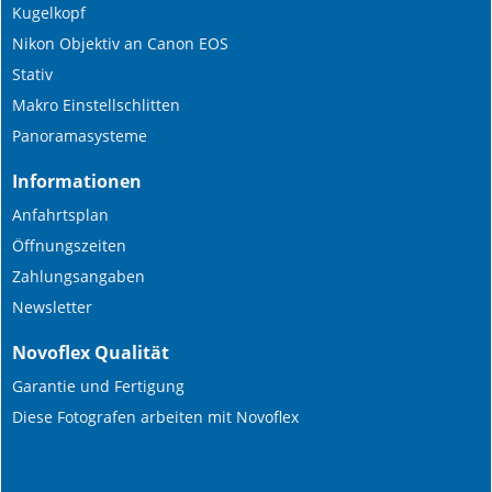
Kugelkopf
Nikon Objektiv an Canon EOS
Stativ
Makro Einstellschlitten
Panoramasysteme
Informationen
Anfahrtsplan
Öffnungszeiten
Zahlungsangaben
Newsletter
Novoflex Qualität
Garantie und Fertigung
Diese Fotografen arbeiten mit Novoflex