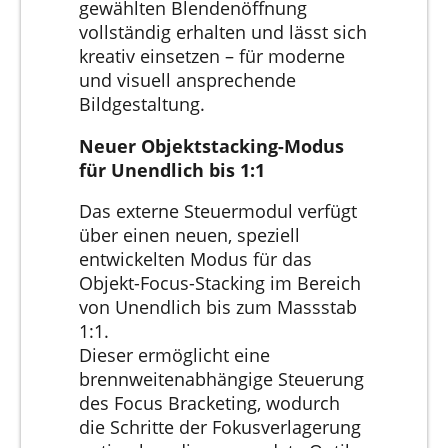
gewählten Blendenöffnung
vollständig erhalten und lässt sich
kreativ einsetzen – für moderne
und visuell ansprechende
Bildgestaltung.
Neuer Objektstacking-Modus
für Unendlich bis 1:1
Das externe Steuermodul verfügt
über einen neuen, speziell
entwickelten Modus für das
Objekt-Focus-Stacking im Bereich
von Unendlich bis zum Massstab
1:1.
Dieser ermöglicht eine
brennweitenabhängige Steuerung
des Focus Bracketing, wodurch
die Schritte der Fokusverlagerung