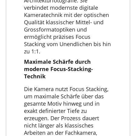
Architekturfotografie. Sie
verbindet modernste digitale
Kameratechnik mit der optischen
Qualität klassischer Mittel- und
Grossformatoptiken und
ermöglicht präzises Focus
Stacking vom Unendlichen bis hin
zu 1:1.
Maximale Schärfe durch
moderne Focus-Stacking-
Technik
Die Kamera nutzt Focus Stacking,
um maximale Schärfe über das
gesamte Motiv hinweg und in
exakt definierter Tiefe zu
erzeugen. Der Prozess dauert
nicht länger als klassisches
Arbeiten an der Fachkamera,