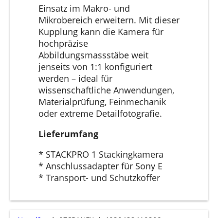
Einsatz im Makro- und
Mikrobereich erweitern. Mit dieser
Kupplung kann die Kamera für
hochpräzise
Abbildungsmassstäbe weit
jenseits von 1:1 konfiguriert
werden – ideal für
wissenschaftliche Anwendungen,
Materialprüfung, Feinmechanik
oder extreme Detailfotografie.
Lieferumfang
* STACKPRO 1 Stackingkamera
* Anschlussadapter für Sony E
* Transport- und Schutzkoffer