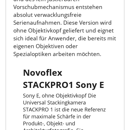
Vorschubmechanismus entstehen
absolut verwacklungsfreie
Serienaufnahmen. Diese Version wird
ohne Objektivkopf geliefert und eignet
sich ideal für Anwender, die bereits mit
eigenen Objektiven oder
Spezialoptiken arbeiten möchten.
Novoflex
STACKPRO1 Sony E
Sony E, ohne Objektivkopf Die
Universal Stackingkamera
STACKPRO 1 ist die neue Referenz
für maximale Schärfe in der
Produkt-, Objekt- und