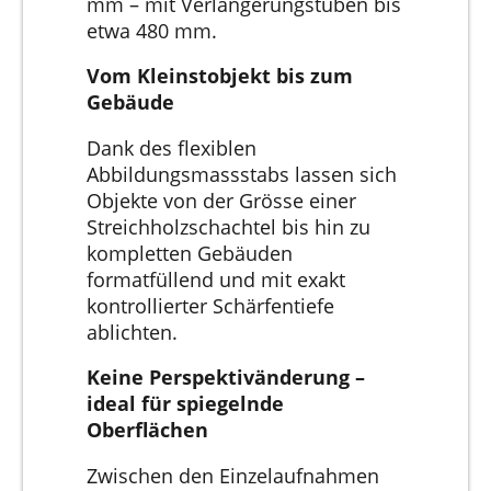
mm – mit Verlängerungstuben bis
etwa 480 mm.
Vom Kleinstobjekt bis zum
Gebäude
Dank des flexiblen
Abbildungsmassstabs lassen sich
Objekte von der Grösse einer
Streichholzschachtel bis hin zu
kompletten Gebäuden
formatfüllend und mit exakt
kontrollierter Schärfentiefe
ablichten.
Keine Perspektivänderung –
ideal für spiegelnde
Oberflächen
Zwischen den Einzelaufnahmen