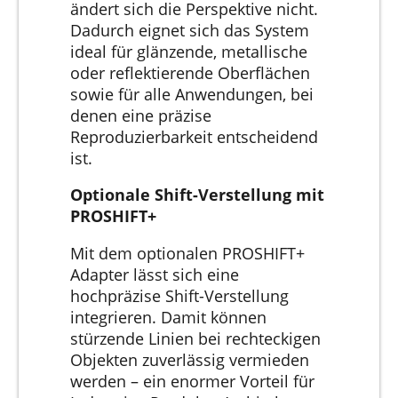
ändert sich die Perspektive nicht.
Dadurch eignet sich das System
ideal für glänzende, metallische
oder reflektierende Oberflächen
sowie für alle Anwendungen, bei
denen eine präzise
Reproduzierbarkeit entscheidend
ist.
Optionale Shift-Verstellung mit
PROSHIFT+
Mit dem optionalen PROSHIFT+
Adapter lässt sich eine
hochpräzise Shift-Verstellung
integrieren. Damit können
stürzende Linien bei rechteckigen
Objekten zuverlässig vermieden
werden – ein enormer Vorteil für