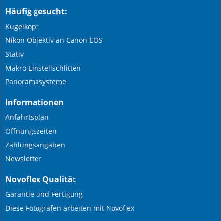
Häufig gesucht:
Kugelkopf
Nikon Objektiv an Canon EOS
Stativ
Makro Einstellschlitten
Panoramasysteme
Informationen
Anfahrtsplan
Öffnungszeiten
Zahlungsangaben
Newsletter
Novoflex Qualität
Garantie und Fertigung
Diese Fotografen arbeiten mit Novoflex