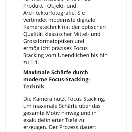
Produkt-, Objekt- und
Architekturfotografie. Sie
verbindet modernste digitale
Kameratechnik mit der optischen
Qualität klassischer Mittel- und
Grossformatoptiken und
ermöglicht präzises Focus
Stacking vom Unendlichen bis hin
zu 1:1.
Maximale Schärfe durch
moderne Focus-Stacking-
Technik
Die Kamera nutzt Focus Stacking,
um maximale Schärfe über das
gesamte Motiv hinweg und in
exakt definierter Tiefe zu
erzeugen. Der Prozess dauert