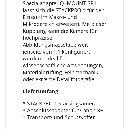
Spezialadapter Q=MOUNT SP1
lässt sich die STACKPRO 1 für den
Einsatz im Makro- und
Mikrobereich erweitern. Mit dieser
Kupplung kann die Kamera für
hochpräzise
Abbildungsmassstäbe weit
jenseits von 1:1 konfiguriert
werden – ideal für
wissenschaftliche Anwendungen,
Materialprüfung, Feinmechanik
oder extreme Detailfotografie.
Lieferumfang
* STACKPRO 1 Stackingkamera
* Anschlussadapter für Canon RF
* Transport- und Schutzkoffer