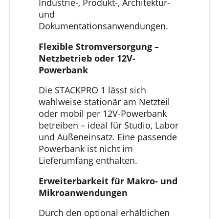
Industrie-, Produkt-, Architektur-
und
Dokumentationsanwendungen.
Flexible Stromversorgung –
Netzbetrieb oder 12V-
Powerbank
Die STACKPRO 1 lässt sich
wahlweise stationär am Netzteil
oder mobil per 12V-Powerbank
betreiben – ideal für Studio, Labor
und Außeneinsatz. Eine passende
Powerbank ist nicht im
Lieferumfang enthalten.
Erweiterbarkeit für Makro- und
Mikroanwendungen
Durch den optional erhältlichen