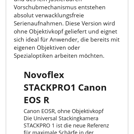
Vorschubmechanismus entstehen
absolut verwacklungsfreie
Serienaufnahmen. Diese Version wird
ohne Objektivkopf geliefert und eignet
sich ideal für Anwender, die bereits mit
eigenen Objektiven oder
Spezialoptiken arbeiten möchten.
Novoflex
STACKPRO1 Canon
EOS R
Canon EOSR, ohne Objektivkopf
Die Universal Stackingkamera
STACKPRO 1 ist die neue Referenz
für maximale Schärfe in der