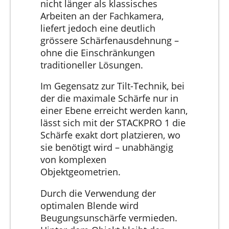
nicht länger als klassisches
Arbeiten an der Fachkamera,
liefert jedoch eine deutlich
grössere Schärfenausdehnung –
ohne die Einschränkungen
traditioneller Lösungen.
Im Gegensatz zur Tilt-Technik, bei
der die maximale Schärfe nur in
einer Ebene erreicht werden kann,
lässt sich mit der STACKPRO 1 die
Schärfe exakt dort platzieren, wo
sie benötigt wird – unabhängig
von komplexen
Objektgeometrien.
Durch die Verwendung der
optimalen Blende wird
Beugungsunschärfe vermieden.