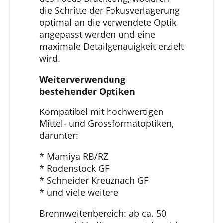
die Schritte der Fokusverlagerung
optimal an die verwendete Optik
angepasst werden und eine
maximale Detailgenauigkeit erzielt
wird.
Weiterverwendung
bestehender Optiken
Kompatibel mit hochwertigen
Mittel- und Grossformatoptiken,
darunter:
* Mamiya RB/RZ
* Rodenstock GF
* Schneider Kreuznach GF
* und viele weitere
Brennweitenbereich: ab ca. 50