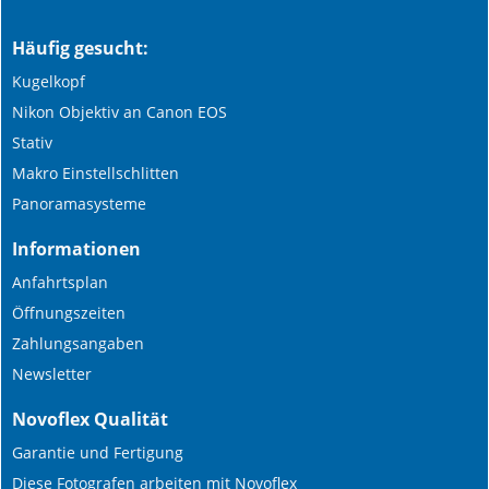
Häufig gesucht:
Kugelkopf
Nikon Objektiv an Canon EOS
Stativ
Makro Einstellschlitten
Panoramasysteme
Informationen
Anfahrtsplan
Öffnungszeiten
Zahlungsangaben
Newsletter
Novoflex Qualität
Garantie und Fertigung
Diese Fotografen arbeiten mit Novoflex