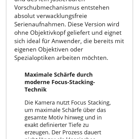
Vorschubmechanismus entstehen
absolut verwacklungsfreie
Serienaufnahmen. Diese Version wird
ohne Objektivkopf geliefert und eignet
sich ideal für Anwender, die bereits mit
eigenen Objektiven oder
Spezialoptiken arbeiten möchten.
Maximale Schärfe durch
moderne Focus-Stacking-
Technik
Die Kamera nutzt Focus Stacking,
um maximale Schärfe über das
gesamte Motiv hinweg und in
exakt definierter Tiefe zu
erzeugen. Der Prozess dauert