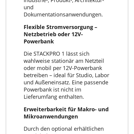
Industrie-, Produkt-, Architektur-
und
Dokumentationsanwendungen.
Flexible Stromversorgung –
Netzbetrieb oder 12V-
Powerbank
Die STACKPRO 1 lässt sich
wahlweise stationär am Netzteil
oder mobil per 12V-Powerbank
betreiben – ideal für Studio, Labor
und Außeneinsatz. Eine passende
Powerbank ist nicht im
Lieferumfang enthalten.
Erweiterbarkeit für Makro- und
Mikroanwendungen
Durch den optional erhältlichen