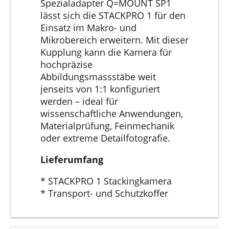
Spezialadapter Q=MOUNT SP1
lässt sich die STACKPRO 1 für den
Einsatz im Makro- und
Mikrobereich erweitern. Mit dieser
Kupplung kann die Kamera für
hochpräzise
Abbildungsmassstäbe weit
jenseits von 1:1 konfiguriert
werden – ideal für
wissenschaftliche Anwendungen,
Materialprüfung, Feinmechanik
oder extreme Detailfotografie.
Lieferumfang
* STACKPRO 1 Stackingkamera
* Transport- und Schutzkoffer