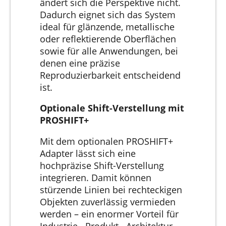
ändert sich die Perspektive nicht.
Dadurch eignet sich das System
ideal für glänzende, metallische
oder reflektierende Oberflächen
sowie für alle Anwendungen, bei
denen eine präzise
Reproduzierbarkeit entscheidend
ist.
Optionale Shift-Verstellung mit
PROSHIFT+
Mit dem optionalen PROSHIFT+
Adapter lässt sich eine
hochpräzise Shift-Verstellung
integrieren. Damit können
stürzende Linien bei rechteckigen
Objekten zuverlässig vermieden
werden – ein enormer Vorteil für