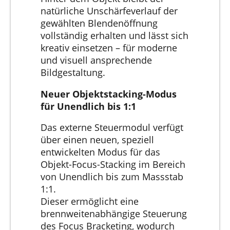
natürliche Unschärfeverlauf der
gewählten Blendenöffnung
vollständig erhalten und lässt sich
kreativ einsetzen – für moderne
und visuell ansprechende
Bildgestaltung.
Neuer Objektstacking-Modus
für Unendlich bis 1:1
Das externe Steuermodul verfügt
über einen neuen, speziell
entwickelten Modus für das
Objekt-Focus-Stacking im Bereich
von Unendlich bis zum Massstab
1:1.
Dieser ermöglicht eine
brennweitenabhängige Steuerung
des Focus Bracketing, wodurch