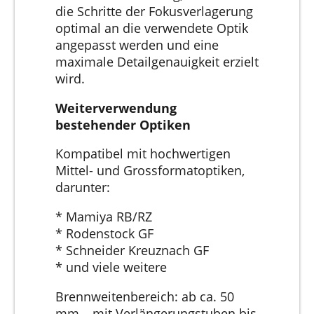
die Schritte der Fokusverlagerung
optimal an die verwendete Optik
angepasst werden und eine
maximale Detailgenauigkeit erzielt
wird.
Weiterverwendung
bestehender Optiken
Kompatibel mit hochwertigen
Mittel- und Grossformatoptiken,
darunter:
* Mamiya RB/RZ
* Rodenstock GF
* Schneider Kreuznach GF
* und viele weitere
Brennweitenbereich: ab ca. 50
mm – mit Verlängerungstuben bis