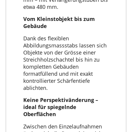
etwa 480 mm.
Vom Kleinstobjekt bis zum
Gebäude
Dank des flexiblen
Abbildungsmassstabs lassen sich
Objekte von der Grösse einer
Streichholzschachtel bis hin zu
kompletten Gebäuden
formatfüllend und mit exakt
kontrollierter Schärfentiefe
ablichten.
Keine Perspektivänderung –
ideal für spiegelnde
Oberflächen
Zwischen den Einzelaufnahmen