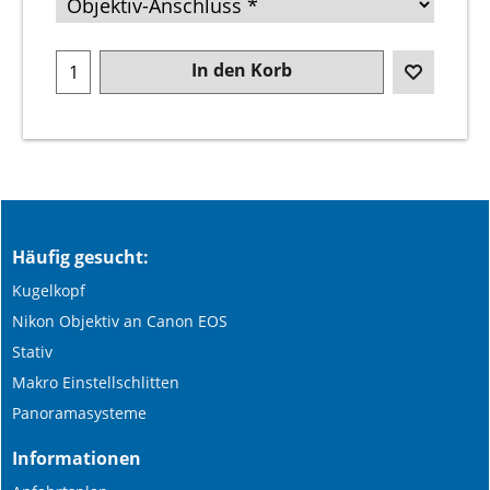
In den Korb
Häufig gesucht:
Kugelkopf
Nikon Objektiv an Canon EOS
Stativ
Makro Einstellschlitten
Panoramasysteme
Informationen