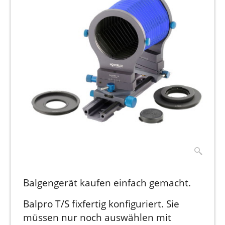
Balgengerät kaufen einfach gemacht.
Balpro T/S fixfertig konfiguriert. Sie
müssen nur noch auswählen mit