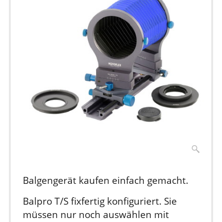
Balgengerät kaufen einfach gemacht.
Balpro T/S fixfertig konfiguriert. Sie
müssen nur noch auswählen mit