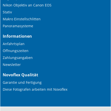
Nikon Objektiv an Canon EOS
Stativ
Makro Einstellschlitten
Panoramasysteme
Informationen
Anfahrtsplan
Öffnungszeiten
Zahlungsangaben
Newsletter
Novoflex Qualität
Garantie und Fertigung
Diese Fotografen arbeiten mit Novoflex