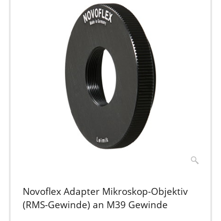
Novoflex Adapter Mikroskop-Objektiv
(RMS-Gewinde) an M39 Gewinde