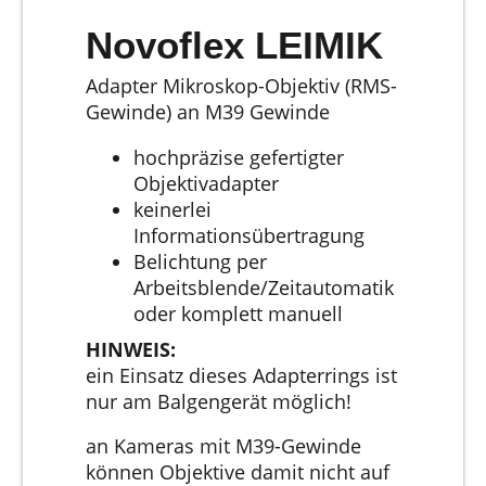
Novoflex LEIMIK
Adapter Mikroskop-Objektiv (RMS-
Gewinde) an M39 Gewinde
hochpräzise gefertigter
Objektivadapter
keinerlei
Informationsübertragung
Belichtung per
Arbeitsblende/Zeitautomatik
oder komplett manuell
HINWEIS:
ein Einsatz dieses Adapterrings ist
nur am Balgengerät möglich!
an Kameras mit M39-Gewinde
können Objektive damit nicht auf