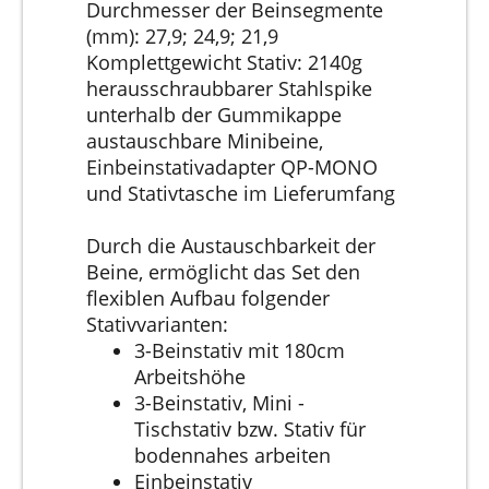
Durchmesser der Beinsegmente
(mm): 27,9; 24,9; 21,9
Komplettgewicht Stativ: 2140g
herausschraubbarer Stahlspike
unterhalb der Gummikappe
austauschbare Minibeine,
Einbeinstativadapter QP-MONO
und Stativtasche im Lieferumfang
Durch die Austauschbarkeit der
Beine, ermöglicht das Set den
flexiblen Aufbau folgender
Stativvarianten:
3-Beinstativ mit 180cm
Arbeitshöhe
3-Beinstativ, Mini -
Tischstativ bzw. Stativ für
bodennahes arbeiten
Einbeinstativ