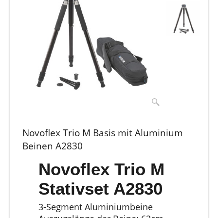
Novoflex Trio M Basis mit Aluminium
Beinen A2830
Novoflex Trio M
Stativset A2830
3-Segment Aluminiumbeine