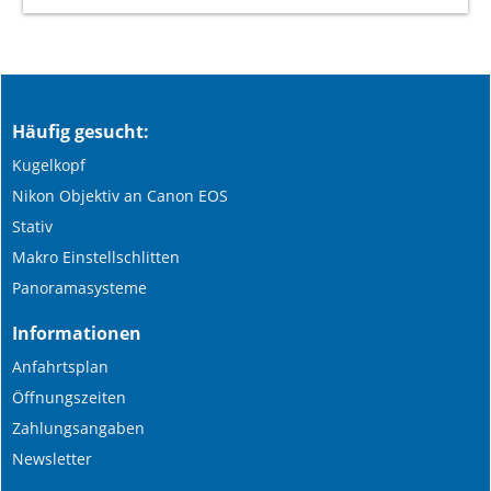
Häufig gesucht:
Kugelkopf
Nikon Objektiv an Canon EOS
Stativ
Makro Einstellschlitten
Panoramasysteme
Informationen
Anfahrtsplan
Öffnungszeiten
Zahlungsangaben
Newsletter