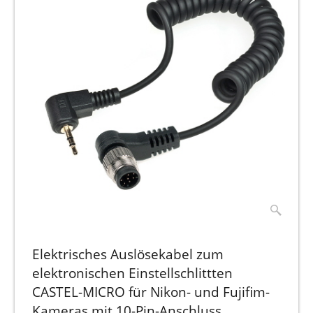
Elektrisches Auslösekabel zum
elektronischen Einstellschlittten
CASTEL-MICRO für Nikon- und Fujifim-
Kameras mit 10-Pin-Anschluss