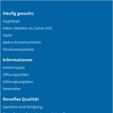
Häufig gesucht:
Kugelkopf
Nikon Objektiv an Canon EOS
Stativ
Makro Einstellschlitten
Panoramasysteme
Informationen
Anfahrtsplan
Öffnungszeiten
Zahlungsangaben
Newsletter
Novoflex Qualität
Garantie und Fertigung