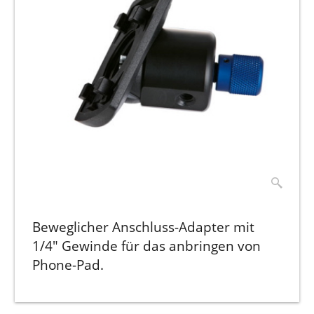
Beweglicher Anschluss-Adapter mit
1/4" Gewinde für das anbringen von
Phone-Pad.