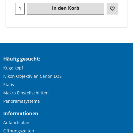
In den Korb
Häufig gesucht:
Kugelkopf
Nikon Objektiv an Canon EOS
Stativ
Makro Einstellschlitten
Panoramasysteme
Informationen
Anfahrtsplan
Öffnungszeiten