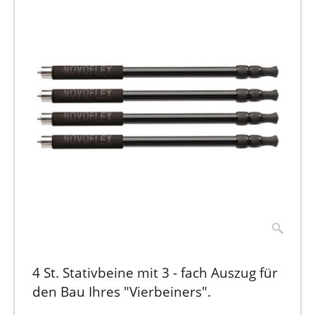
4 St. Stativbeine mit 3 - fach Auszug für
den Bau Ihres "Vierbeiners".