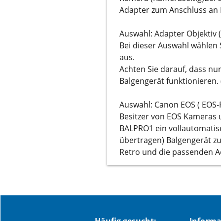
Adapter zum Anschluss an 
Auswahl: Adapter Objektiv (
Bei dieser Auswahl wählen 
aus.
Achten Sie darauf, dass n
Balgengerät funktionieren.
Auswahl: Canon EOS ( EOS-
Besitzer von EOS Kameras 
BALPRO1 ein vollautomati
übertragen) Balgengerät z
Retro und die passenden A