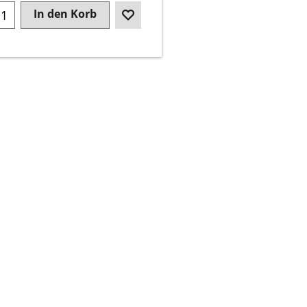
In den Korb